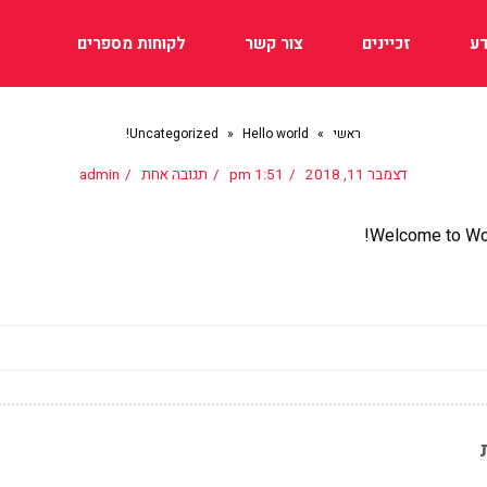
ע
זכיינים
צור קשר
לקוחות מספרים
ראשי
»
Hello world!
»
Uncategorized
דצמבר 11, 2018
1:51 pm
תגובה אחת
admin
Welcome to WordP