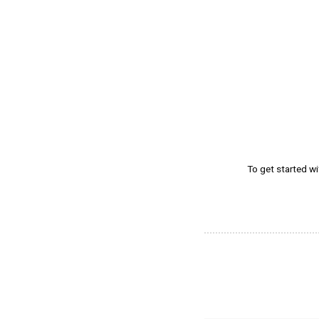
To get started w