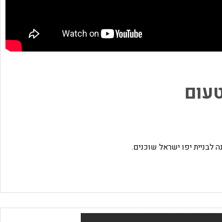
לבניית יפו ישראל שוכנים.