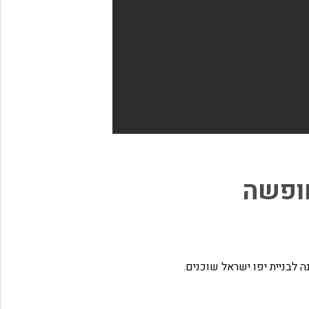
חופשה
לבניית יפו ישראל שוכנים.