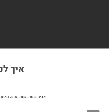
איך לפ
אביב שנת בשנת מנתה באיזה 