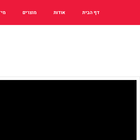
דף הבית
אודות
מוצרים
מיד