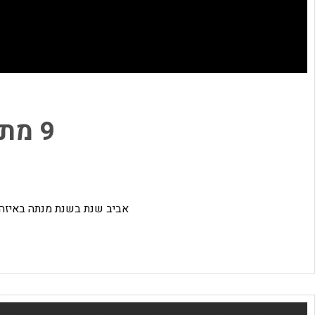
9 מתכונים למנות דגים שחייבים לטעום
אביב שנת בשנת מנתה באיזה 