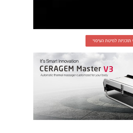
תוכניות למיטת העיסוי