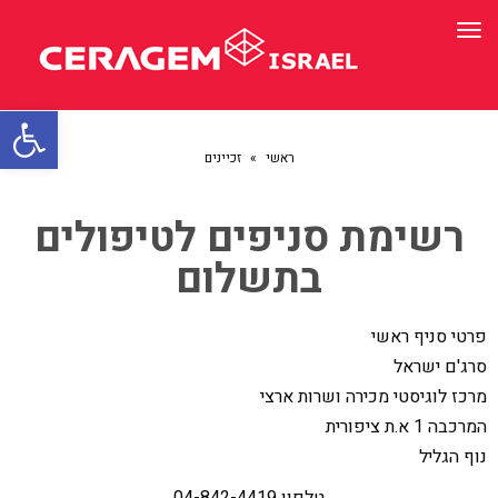
תפריט
פתח סרגל
ראשי
»
זכיינים
רשימת סניפים לטיפולים
בתשלום
פרטי סניף ראשי
סרג'ם ישראל
מרכז לוגיסטי מכירה ושרות ארצי
המרכבה 1 א.ת ציפורית
נוף הגליל